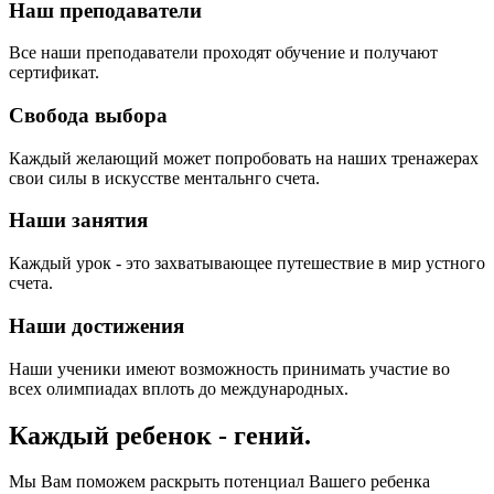
Наш преподаватели
Все наши преподаватели проходят обучение и получают
сертификат.
Свобода выбора
Каждый желающий может попробовать на наших тренажерах
свои силы в искусстве ментальнго счета.
Наши занятия
Каждый урок - это захватывающее путешествие в мир устного
счета.
Наши достижения
Наши ученики имеют возможность принимать участие во
всех олимпиадах вплоть до международных.
Каждый ребенок - гений.
Мы Вам поможем раскрыть потенциал Вашего ребенка