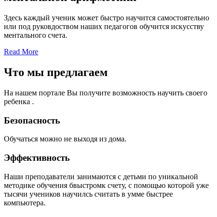
Здесь каждый ученик может быстро научится самостоятельно
или под руковдоством наших педагогов обучится искусству
ментального счета.
Read More
Что мы предлагаем
На нашем портале Вы получите возможность научить своего
ребенка .
Безопасность
Обучаться можно не выходя из дома.
Эффективность
Наши преподаватели занимаются с детьми по уникальной
методике обучения бвыстромк счету, с помощью которой уже
тысячи учеников научилсь считать в умме быстрее
компьютера.