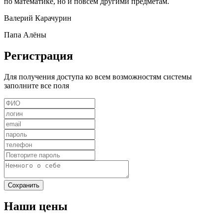
по математике, но и повсем другими предметам.
Валерий Карачурин
Папа Алёны
Регистрация
Для получения доступа ко всем возможностям системы
заполните все поля
Наши
цены