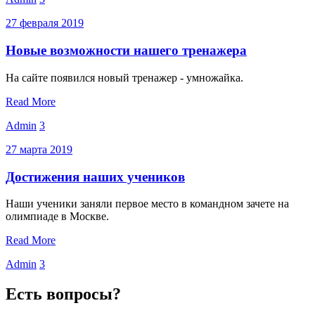
27
февраля
2019
Новые возможности нашего тренажера
На сайте появился новый тренажер - умножайка.
Read More
Admin
3
27
марта
2019
Достижения наших учеников
Наши ученики заняли первое место в командном зачете на
олимпиаде в Москве.
Read More
Admin
3
Есть вопросы?