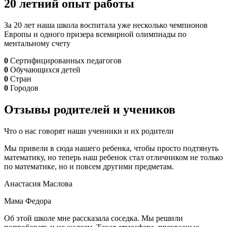
20 летний
опыт работы
За 20 лет наша школа воспитала уже несколько чемпионов
Европы и одного призера всемирной олимпиады по
ментальному счету
0
Сертифицированных педагогов
0
Обучающихся детей
0
Стран
0
Городов
Отзывы
родителей и учеников
Что о нас говорят наши учениики и их родители
Мы привели в сюда нашего ребенка, чтобы просто подтянуть
математику, но теперь наш ребенок стал отличником не только
по математике, но и повсем другими предметам.
Анастасия Маслова
Мама Федора
Об этой школе мне рассказала соседка. Мы решили