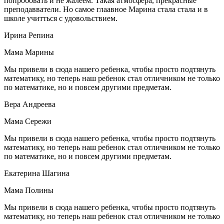
попробовать и не жалеем. Такая атмосфера, прекрасные
преподавватели. Но самое глаавное Марина стала стала и в
школе учитться с удовольствием.
Ирина Репина
Мама Марины
Мы привели в сюда нашего ребенка, чтобы просто подтянуть
математику, но теперь наш ребенок стал отличником не только
по математике, но и повсем другими предметам.
Вера Андреева
Мама Сережи
Мы привели в сюда нашего ребенка, чтобы просто подтянуть
математику, но теперь наш ребенок стал отличником не только
по математике, но и повсем другими предметам.
Екатерина Шагина
Мама Полины
Мы привели в сюда нашего ребенка, чтобы просто подтянуть
математику, но теперь наш ребенок стал отличником не только