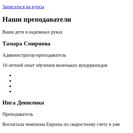
Записаться на курсы
Наши
преподаватели
Ваши дети в надежных руках
Тамара Смирнова
Администратор-преподаватель
10-летний опыт обучения маленьких вундеркиндов
Инга Денисенко
Преподаватель
Воспитала чемпиона Европы по скоростному счету в уме