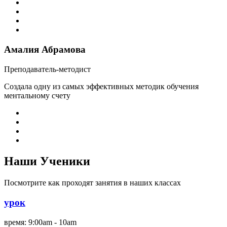
Амалия Абрамова
Преподаватель-методист
Создала одну из самых эффективных методик обучения
ментальному счету
Наши
Ученики
Посмотрите как проходят занятия в наших классах
урок
время:
9:00am - 10am