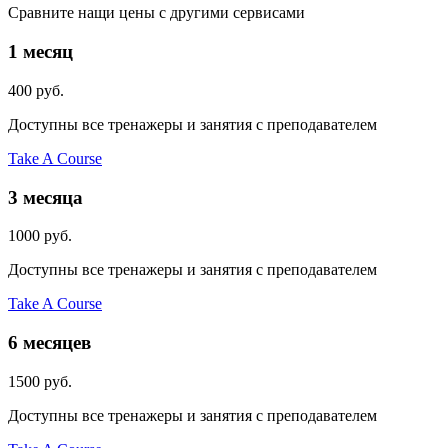
Сравните нащи цены с другими сервисами
1 месяц
400
руб.
Доступны все тренажеры и занятия с преподавателем
Take A Course
3 месяца
1000
руб.
Доступны все тренажеры и занятия с преподавателем
Take A Course
6 месяцев
1500
руб.
Доступны все тренажеры и занятия с преподавателем