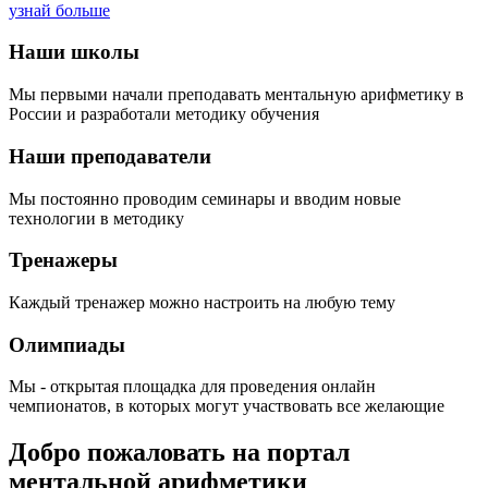
узнай больше
Наши школы
Мы первыми начали преподавать ментальную арифметику в
России и разработали методику обучения
Наши преподаватели
Мы постоянно проводим семинары и вводим новые
технологии в методику
Тренажеры
Каждый тренажер можно настроить на любую тему
Олимпиады
Мы - открытая площадка для проведения онлайн
чемпионатов, в которых могут участвовать все желающие
Добро пожаловать на портал
ментальной арифметики